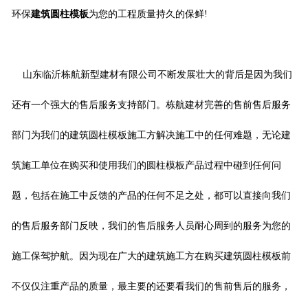
环保
建筑圆柱模板
为您的工程质量持久的保鲜!
山东临沂栋航新型建材有限公司不断发展壮大的背后是因为我们
还有一个强大的售后服务支持部门。栋航建材完善的售前售后服务
部门为我们的建筑圆柱模板施工方解决施工中的任何难题，无论建
筑施工单位在购买和使用我们的圆柱模板产品过程中碰到任何问
题，包括在施工中反馈的产品的任何不足之处，都可以直接向我们
的售后服务部门反映，我们的售后服务人员耐心周到的服务为您的
施工保驾护航。因为现在广大的建筑施工方在购买建筑圆柱模板前
不仅仅注重产品的质量，最主要的还要看我们的售前售后的服务，